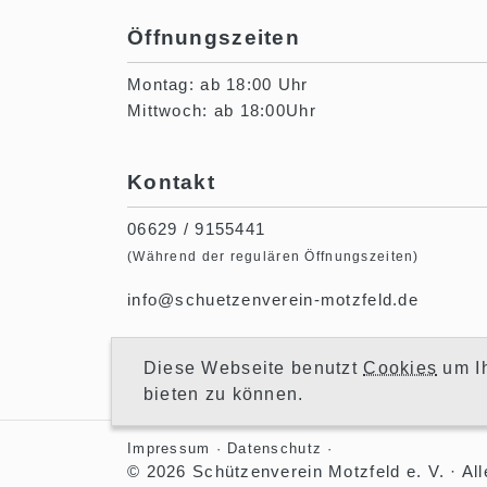
Öffnungszeiten
Montag: ab 18:00 Uhr
Mittwoch: ab 18:00Uhr
Kontakt
06629 / 9155441
(Während der regulären Öffnungszeiten)
info@schuetzenverein-motzfeld.de
Diese Webseite benutzt
Cookies
um Ih
bieten zu können.
Impressum
Datenschutz
© 2026 Schützenverein Motzfeld e. V. · Al