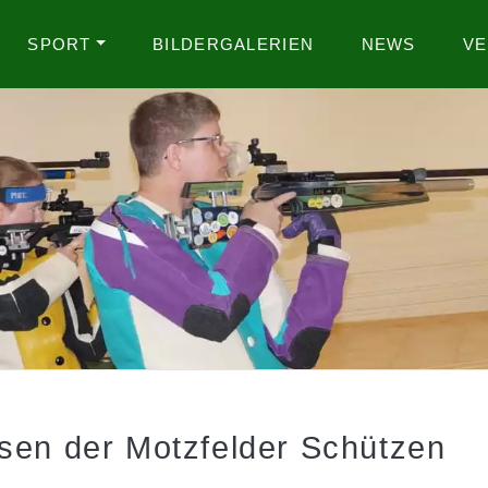
SPORT
BILDERGALERIEN
NEWS
VE
ssen der Motzfelder Schützen