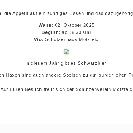
, die Appetit auf ein zünftiges Essen und das dazugehöri
Wann
: 02. Oktober 2025
Beginn
: ab 18:30 Uhr
Wo
: Schützenhaus Motzfeld
In diesem Jahr gibt es Schwarzbier!
n Haxen sind auch andere Speisen zu gut bürgerlichen P
Auf Euren Besuch freut sich der Schützenverein Motzfeld