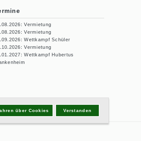
ermine
.08.2026: Vermietung
.08.2026: Vermietung
.09.2026: Wettkampf Schüler
.10.2026: Vermietung
.01.2027: Wettkampf Hubertus
ankenheim
fahren über Cookies
Verstanden