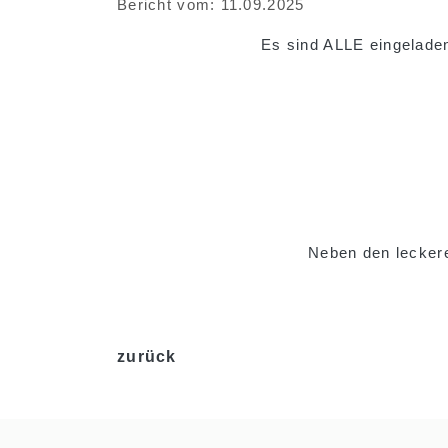
Bericht vom: 11.09.2025
Es sind ALLE eingeladen
Neben den leckere
zurück