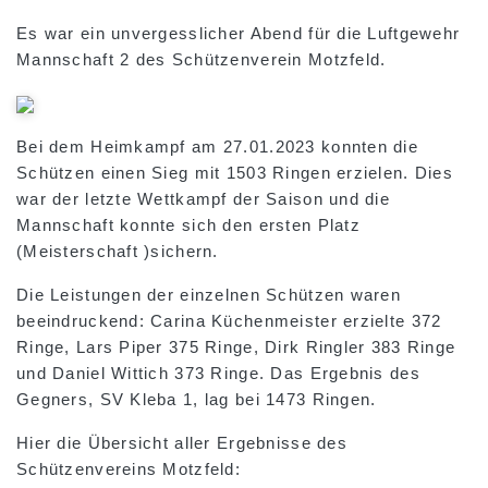
Es war ein unvergesslicher Abend für die Luftgewehr
Mannschaft 2 des Schützenverein Motzfeld.
Bei dem Heimkampf am 27.01.2023 konnten die
Schützen einen Sieg mit 1503 Ringen erzielen. Dies
war der letzte Wettkampf der Saison und die
Mannschaft konnte sich den ersten Platz
(Meisterschaft )sichern.
Die Leistungen der einzelnen Schützen waren
beeindruckend: Carina Küchenmeister erzielte 372
Ringe, Lars Piper 375 Ringe, Dirk Ringler 383 Ringe
und Daniel Wittich 373 Ringe. Das Ergebnis des
Gegners, SV Kleba 1, lag bei 1473 Ringen.
Hier die Übersicht aller Ergebnisse des
Schützenvereins Motzfeld: