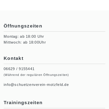
Öffnungszeiten
Montag: ab 18:00 Uhr
Mittwoch: ab 18:00Uhr
Kontakt
06629 / 9155441
(Während der regulären Öffnungszeiten)
info@schuetzenverein-motzfeld.de
Trainingszeiten