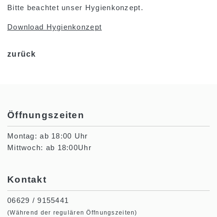
Bitte beachtet unser Hygienkonzept.
Download Hygienkonzept
zurück
Öffnungszeiten
Montag: ab 18:00 Uhr
Mittwoch: ab 18:00Uhr
Kontakt
06629 / 9155441
(Während der regulären Öffnungszeiten)